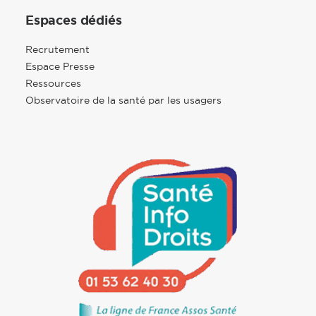
Espaces dédiés
Recrutement
Espace Presse
Ressources
Observatoire de la santé par les usagers