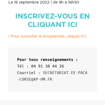
Le 16 septembre 2022 | de 9h à 16h30
INSCRIVEZ-VOUS EN
CLIQUANT ICI
| Pour consulter le programme,
cliquez ICI
Pour tous renseignements :
Tél : 04 91 38 44 26
Courriel : 
SECRETARIAT.EE-PACA
-CORSE@AP-HM.FR