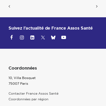
Suivez l'actualité de France Assos Santé
Coordonnées
10, Villa Bosquet
75007 Paris
Contacter France Assos Santé
Coordonnées par région